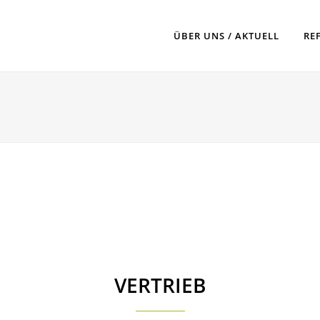
ÜBER UNS / AKTUELL
RE
VERTRIEB