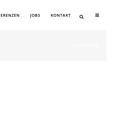
FERENZEN
JOBS
KONTAKT
VERTRIEB