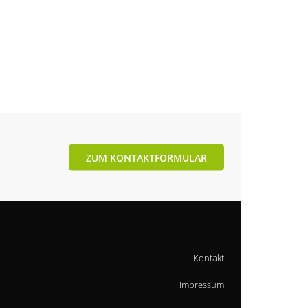
ZUM KONTAKTFORMULAR
Kontakt
Impressum