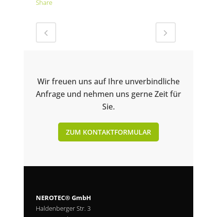
Share
Wir freuen uns auf Ihre unverbindliche
Anfrage und nehmen uns gerne Zeit für
Sie.
ZUM KONTAKTFORMULAR
NEROTEC® GmbH
Haldenberger Str. 3